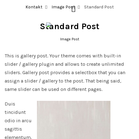
Kontakt
Image Post
Standard Post
Standard Post
Image Post
This is gallery post. Your theme comes with built-in
slider / gallery plugin and allows to create unlimited
sliders. Gallery post provides a selectbox that you can
assign a slider / gallery to the post. That being said,
same slider can be used on different pages.
Duis
tincidunt
odio in arcu
sagittis
elementum.