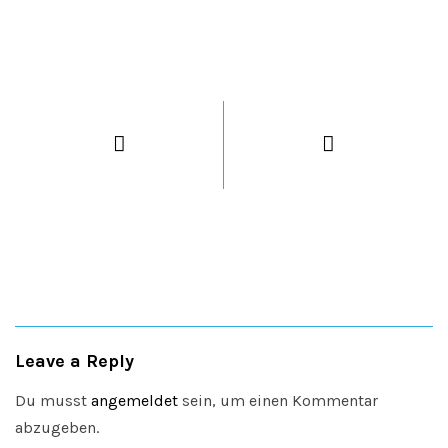
Leave a Reply
Du musst
angemeldet
sein, um einen Kommentar
abzugeben.